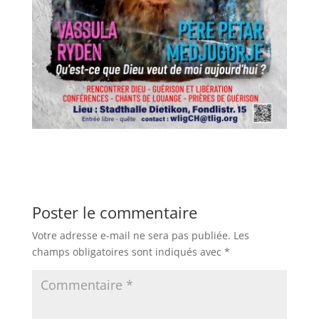
Poster le commentaire
Votre adresse e-mail ne sera pas publiée.
Les
champs obligatoires sont indiqués avec
*