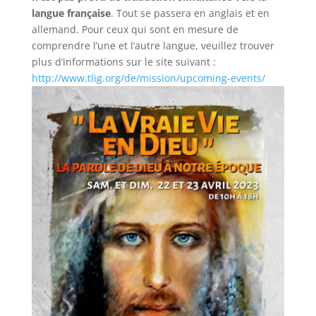
langue française
. Tout se passera en anglais et en
allemand. Pour ceux qui sont en mesure de
comprendre l’une et l’autre langue, veuillez trouver
plus d’informations sur le site suivant :
http://www.tlig.org/de/mission/upcoming-events/