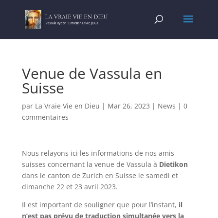
Venue de Vassula en
Suisse
par
La Vraie Vie en Dieu
|
Mar 26, 2023
|
News
|
0
commentaires
Nous relayons ici les informations de nos amis
suisses concernant la venue de Vassula à
Dietikon
dans le canton de Zurich en Suisse le samedi et
dimanche 22 et 23 avril 2023.
Il est important de souligner que pour l’instant,
il
n’est pas prévu de traduction simultanée vers la