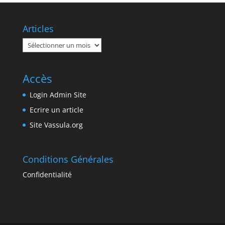
Articles
Articles
Accès
Login Admin Site
Ecrire un article
Site Vassula.org
Conditions Générales
Confidentialité