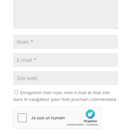
Enregistrer mon nom, mon e-mail et mon site
dans le navigateur pour mon prochain commentaire.