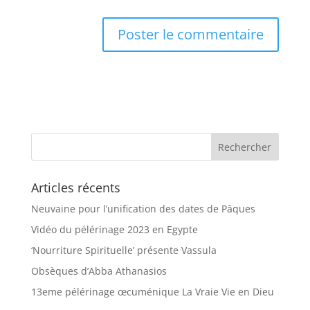
Articles récents
Neuvaine pour l’unification des dates de Pâques
Vidéo du pélérinage 2023 en Egypte
‘Nourriture Spirituelle’ présente Vassula
Obsèques d’Abba Athanasios
13eme pélérinage œcuménique La Vraie Vie en Dieu