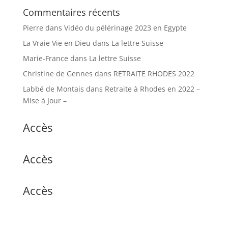
Commentaires récents
Pierre
dans
Vidéo du pélérinage 2023 en Egypte
La Vraie Vie en Dieu
dans
La lettre Suisse
Marie-France
dans
La lettre Suisse
Christine de Gennes
dans
RETRAITE RHODES 2022
Labbé de Montais
dans
Retraite à Rhodes en 2022 –
Mise à Jour –
Accès
Accès
Accès