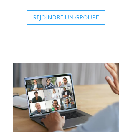
REJOINDRE UN GROUPE