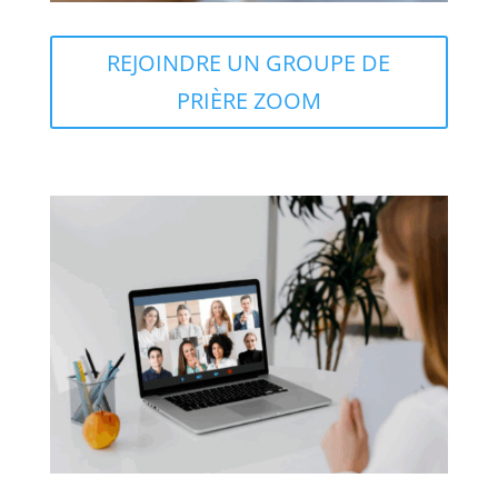
REJOINDRE UN GROUPE DE
PRIÈRE ZOOM