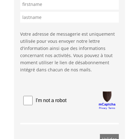
Votre adresse de messagerie est uniquement
utilisée pour vous envoyer notre lettre
d'information ainsi que des informations
concernant nos activités. Vous pouvez à tout
moment utiliser le lien de désabonnement
intégré dans chacun de nos mails.