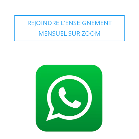
REJOINDRE L'ENSEIGNEMENT
MENSUEL SUR ZOOM