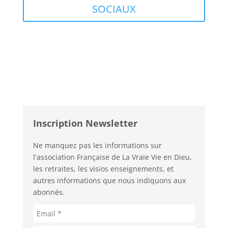
SOCIAUX
Inscription Newsletter
Ne manquez pas les informations sur
l'association Française de La Vraie Vie en Dieu,
les retraites, les visios enseignements, et
autres informations que nous indiquons aux
abonnés.