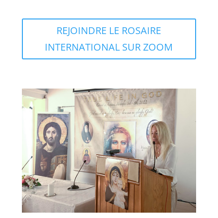
REJOINDRE LE ROSAIRE
INTERNATIONAL SUR ZOOM