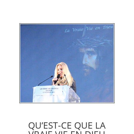
QU’EST-CE QUE LA