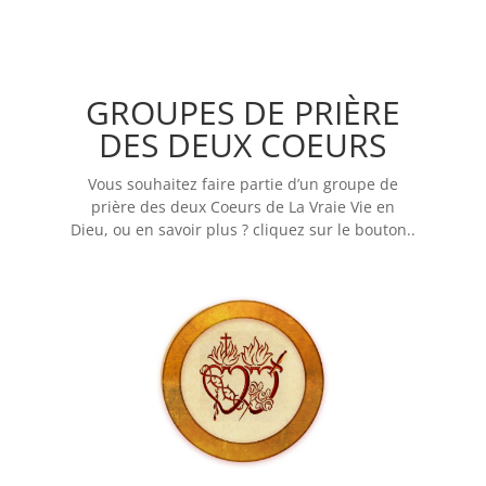
GROUPES DE PRIÈRE
DES DEUX COEURS
Vous souhaitez faire partie d’un groupe de
prière des deux Coeurs de La Vraie Vie en
Dieu, ou en savoir plus ? cliquez sur le bouton..