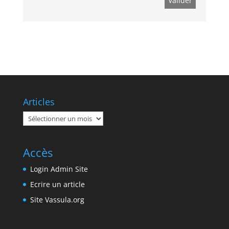
Articles
Articles
Accès
Login Admin Site
Ecrire un article
Site Vassula.org