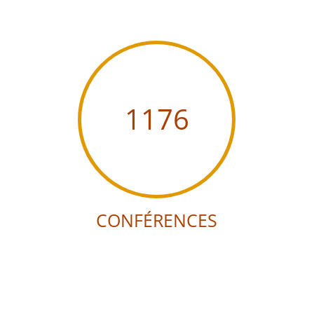
1176
CONFÉRENCES