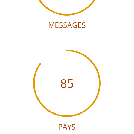
MESSAGES
85
PAYS