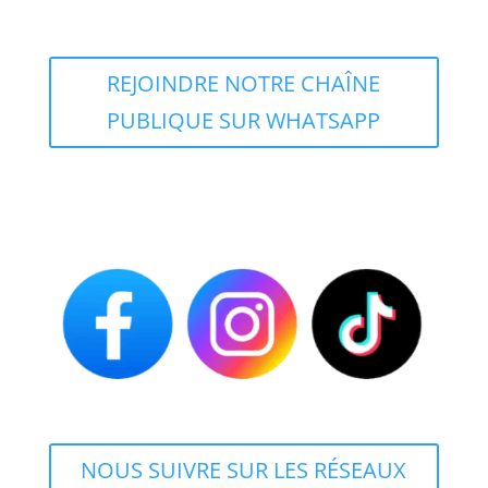
REJOINDRE NOTRE CHAÎNE
PUBLIQUE SUR WHATSAPP
NOUS SUIVRE SUR LES RÉSEAUX