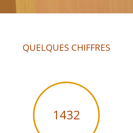
QUELQUES CHIFFRES
1432