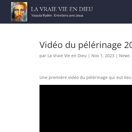
Vidéo du pélérinage 2
par
La Vraie Vie en Dieu
|
Nov 1, 2023
|
News
Une première vidéo du pélérinage qui eut lieu