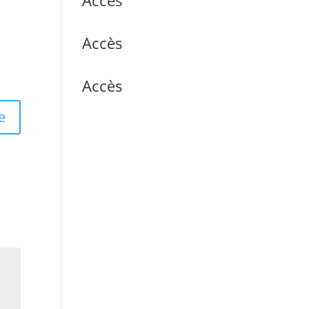
Accès
Accès
Accès
e