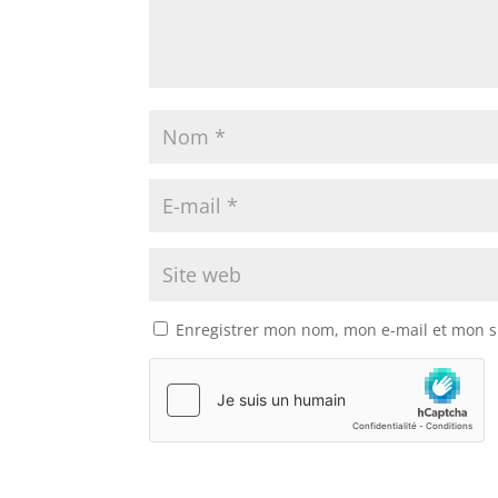
Enregistrer mon nom, mon e-mail et mon s