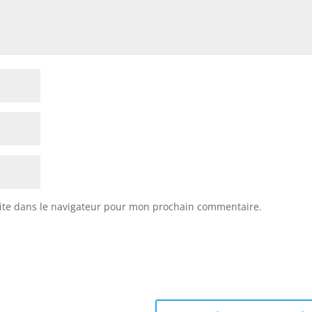
ite dans le navigateur pour mon prochain commentaire.