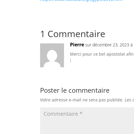
1 Commentaire
Pierre
sur décembre 23, 2023 à
Merci pour ce bel apostolat afin
!
Poster le commentaire
Votre adresse e-mail ne sera pas publiée.
Les 