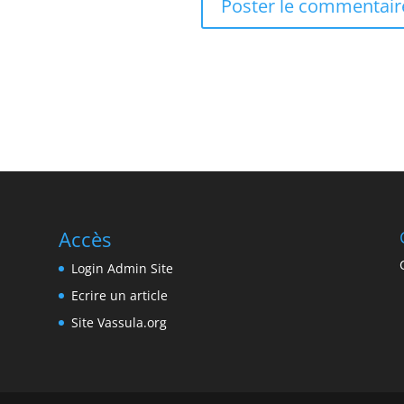
Accès
Login Admin Site
Ecrire un article
Site Vassula.org