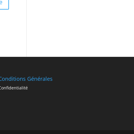
Conditions Générales
Confidentialité