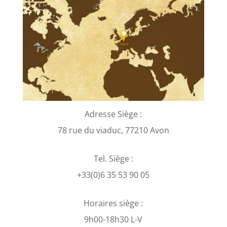
Adresse Siège :
78 rue du viaduc, 77210 Avon
Tel. Siège :
+33(0)6 35 53 90 05
Horaires siège :
9h00-18h30 L-V