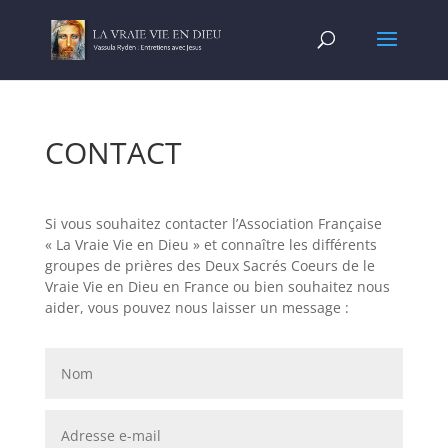
CONTACT
Si vous souhaitez contacter l’Association Française
« La Vraie Vie en Dieu » et connaître les différents
groupes de prières des Deux Sacrés Coeurs de le
Vraie Vie en Dieu en France ou bien souhaitez nous
aider, vous pouvez nous laisser un message :