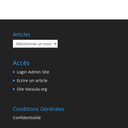
Articles
Articles
Accès
Login Admin Site
Ecrire un article
Site Vassula.org
Conditions Générales
Confidentialité