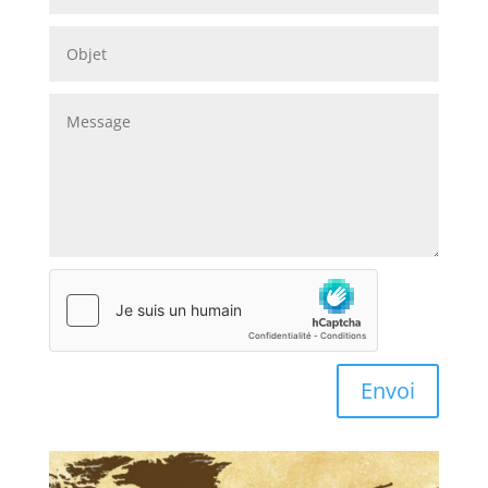
Envoi