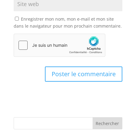
Enregistrer mon nom, mon e-mail et mon site
dans le navigateur pour mon prochain commentaire.