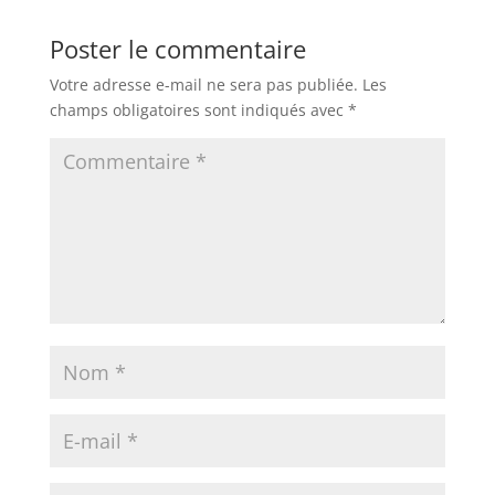
Poster le commentaire
Votre adresse e-mail ne sera pas publiée.
Les
champs obligatoires sont indiqués avec
*