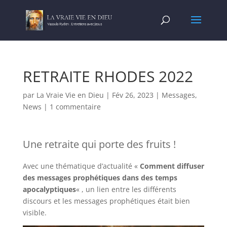
RETRAITE RHODES 2022
par
La Vraie Vie en Dieu
|
Fév 26, 2023
|
Messages
,
News
|
1 commentaire
Une retraite qui porte des fruits !
Avec une thématique d’actualité «
Comment diffuser
des messages prophétiques dans des temps
apocalyptiques
« , un lien entre les différents
discours et les messages prophétiques était bien
visible.