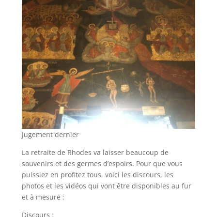
Jugement dernier
La retraite de Rhodes va laisser beaucoup de
souvenirs et des germes d’espoirs. Pour que vous
puissiez en profitez tous, voici les discours, les
photos et les vidéos qui vont être disponibles au fur
et à mesure :
Discours :