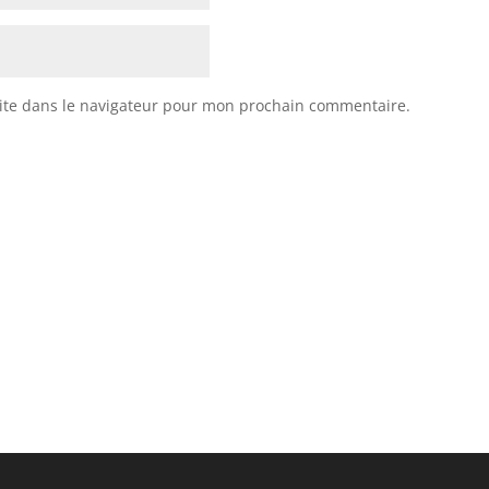
ite dans le navigateur pour mon prochain commentaire.