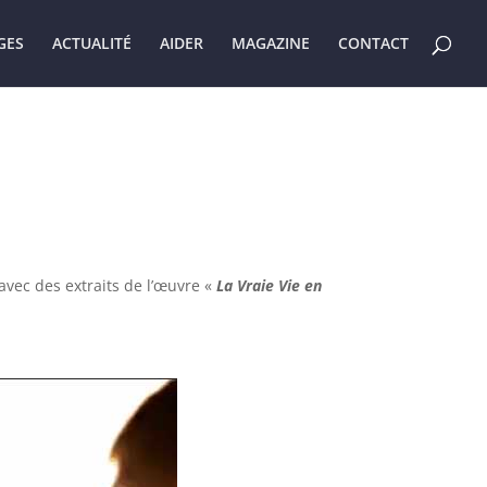
GES
ACTUALITÉ
AIDER
MAGAZINE
CONTACT
 avec des extraits de l’œuvre «
La Vraie Vie en