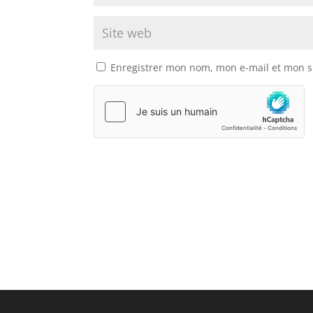
Enregistrer mon nom, mon e-mail et mon s