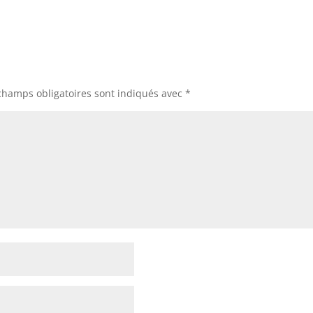
champs obligatoires sont indiqués avec
*