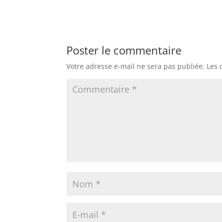
Poster le commentaire
Votre adresse e-mail ne sera pas publiée.
Les 