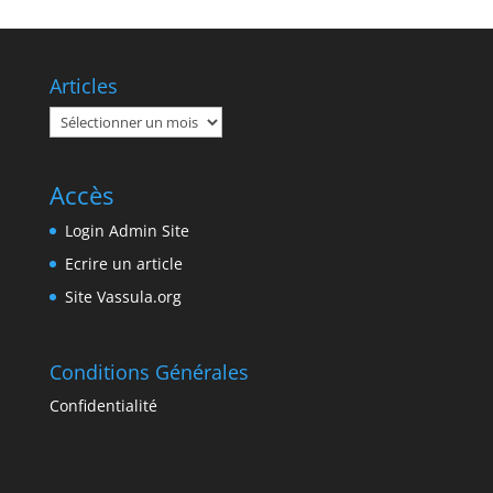
Articles
Articles
Accès
Login Admin Site
Ecrire un article
Site Vassula.org
Conditions Générales
Confidentialité