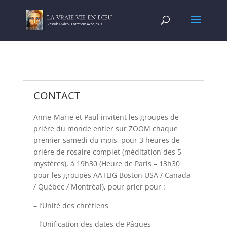
CONTACT
Anne-Marie et Paul invitent les groupes de
prière du monde entier sur ZOOM chaque
premier samedi du mois, pour 3 heures de
prière de rosaire complet (méditation des 5
mystères), à 19h30 (Heure de Paris – 13h30
pour les groupes AATLIG Boston USA / Canada
/ Québec / Montréal), pour prier pour :
– l’Unité des chrétiens
– l’Unification des dates de Pâques