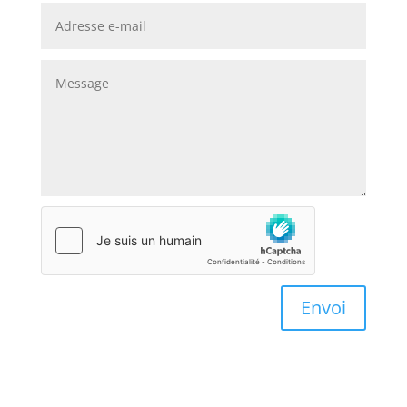
Envoi